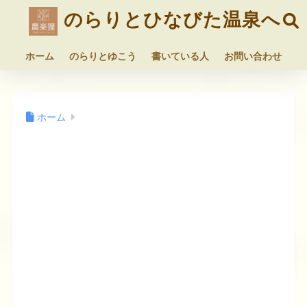
のらりとひなびた温泉へ
ホーム
のらりとゆこう
書いている人
お問い合わせ
ホーム