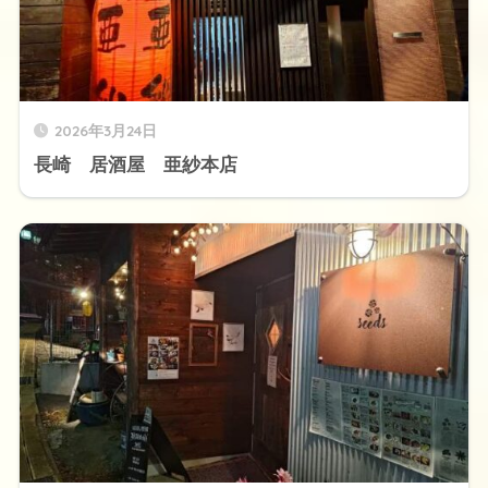
2026年3月24日
長崎 居酒屋 亜紗本店