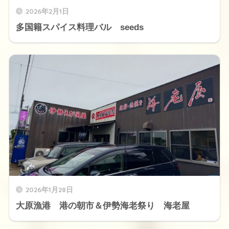
2026年2月1日
多国籍スパイス料理バル seeds
2026年1月28日
大原漁港 港の朝市＆伊勢海老祭り 海老屋