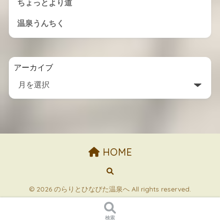
ちょっとより道
温泉うんちく
アーカイブ
HOME
© 2026 のらりとひなびた温泉へ All rights reserved.
検索