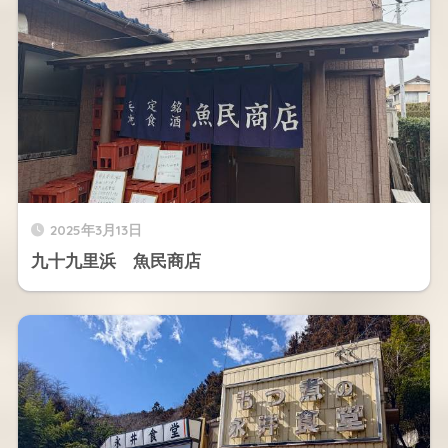
2025年3月13日
九十九里浜 魚民商店