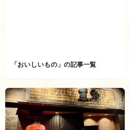
「おいしいもの」の記事一覧